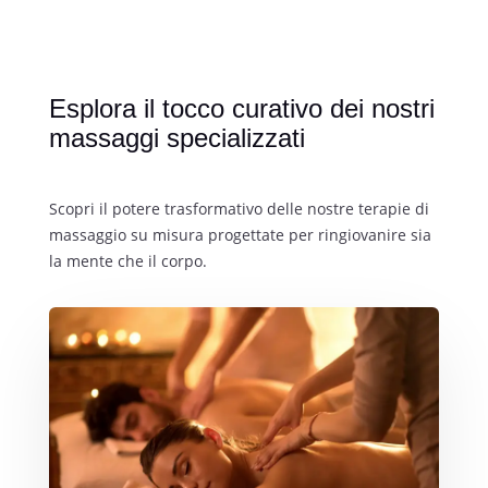
Esplora il tocco curativo dei nostri
massaggi specializzati
Scopri il potere trasformativo delle nostre terapie di
massaggio su misura progettate per ringiovanire sia
la mente che il corpo.