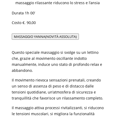
massaggio rilassante riducono lo stress e l’ansia
Durata 1h 00’
Costo €. 90,00
MASSAGGIO YANNA(NOVITÀ ASSOLUTA)
Questo speciale massaggio si svolge su un lettino
che, grazie al movimento oscillante indotto
manualmente, induce uno stato di profondo relax e
abbandono.
Il movimento rievoca sensazioni prenatali, creando
un senso di assenza di peso e di distacco dalle
tensioni quotidiane, un’atmosfera di sicurezza e
tranquillità che favorisce un rilassamento completo.
Il massaggio attiva processi rivitalizzanti, si riducono
le tensioni muscolari, si migliora la funzionalità