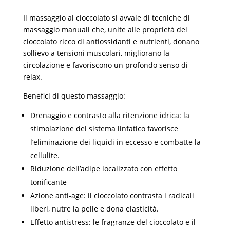
Il massaggio al cioccolato si avvale di tecniche di
massaggio manuali che, unite alle proprietà del
cioccolato ricco di antiossidanti e nutrienti, donano
sollievo a tensioni muscolari, migliorano la
circolazione e favoriscono un profondo senso di
relax.
Benefici di questo massaggio:
Drenaggio e contrasto alla ritenzione idrica: la
stimolazione del sistema linfatico favorisce
l’eliminazione dei liquidi in eccesso e combatte la
cellulite.
Riduzione dell’adipe localizzato con effetto
tonificante
Azione anti-age: il cioccolato contrasta i radicali
liberi, nutre la pelle e dona elasticità.
Effetto antistress: le fragranze del cioccolato e il