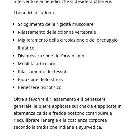
intervento e ai benefici che si desidera ottenere.
I benefici includono:
Scioglimento della rigidità muscolare
Rilassamento della colonna vertebrale
Miglioramento della circolazione e del drenaggio
linfatico
Disintossicazione dell’organismo
Mobilità articolare
Rilassamento dei tessuti
Riduzione dello stress
Benessere psicofisico
Oltre a favorire il rilassamento e il benessere
generale, le pietre applicate sui chakra e applicate in
alternanza calda e fredda possono contribuire a
riequilibrare l’energia e la coscienza corporea
secondo la tradizione indiana e ayurvedica.