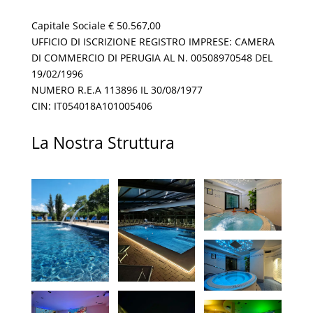
Capitale Sociale € 50.567,00
UFFICIO DI ISCRIZIONE REGISTRO IMPRESE: CAMERA
DI COMMERCIO DI PERUGIA AL N. 00508970548 DEL
19/02/1996
NUMERO R.E.A 113896 IL 30/08/1977
CIN: IT054018A101005406
La Nostra Struttura