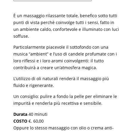
È un massaggio rilassante totale, benefico sotto tutti
punti di vista perchè coinvolge tutti i sensi, fatto in
un ambiente caldo, confortevole e illuminato con luci
soffuse.
Particolarmente piacevole il sottofondo con una
musica “ambient” e l’uso di candele profumate con i
loro riflessi e i loro aromi coinvolgenti: il tutto
contribuirà a creare un’atmosfera magica.
L’utilizzo di oli naturali renderà il massaggio più
fluido e rigenerante.
Un consiglio: pulire a fondo la pelle per eliminare le
impurità e renderla più recettiva e sensibile.
Durata
40 minuti
COSTO
€. 60,00
Oppure lo stesso massaggio con olio o crema anti-