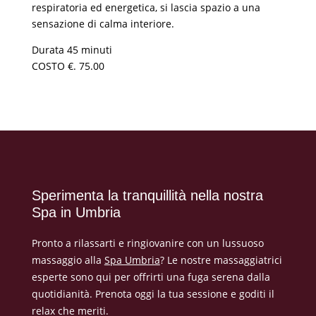
respiratoria ed energetica, si lascia spazio a una
sensazione di calma interiore.
Durata 45 minuti
COSTO €. 75.00
Sperimenta la tranquillità nella nostra
Spa in Umbria
Pronto a rilassarti e ringiovanire con un lussuoso
massaggio alla
Spa Umbria
? Le nostre massaggiatrici
esperte sono qui per offrirti una fuga serena dalla
quotidianità. Prenota oggi la tua sessione e goditi il ​​
relax che meriti.