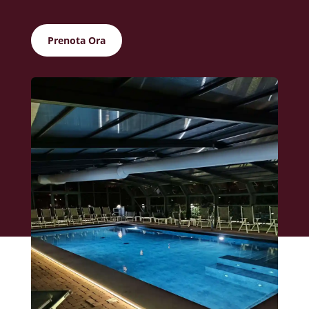
Prenota Ora