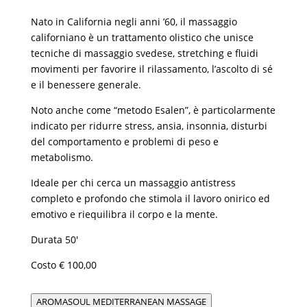
Nato in California negli anni ’60, il massaggio
californiano è un trattamento olistico che unisce
tecniche di massaggio svedese, stretching e fluidi
movimenti per favorire il rilassamento, l’ascolto di sé
e il benessere generale.
Noto anche come “metodo Esalen”, è particolarmente
indicato per ridurre stress, ansia, insonnia, disturbi
del comportamento e problemi di peso e
metabolismo.
Ideale per chi cerca un massaggio antistress
completo e profondo che stimola il lavoro onirico ed
emotivo e riequilibra il corpo e la mente.
Durata 50′
Costo € 100,00
AROMASOUL MEDITERRANEAN MASSAGE