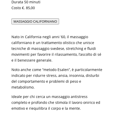
Durata 50 minuti
Costo €. 85,00
MASSAGGIO CALIFORNIANO
Nato in California negli anni ’60, il massaggio
californiano è un trattamento olistico che unisce
tecniche di massaggio svedese, stretching e fluidi
movimenti per favorire il rilassamento, l’ascolto di sé
e il benessere generale.
Noto anche come “metodo Esalen”, è particolarmente
indicato per ridurre stress, ansia, insonnia, disturbi
del comportamento e problemi di peso e
metabolismo.
Ideale per chi cerca un massaggio antistress
completo e profondo che stimola il lavoro onirico ed
emotivo e riequilibra il corpo e la mente.