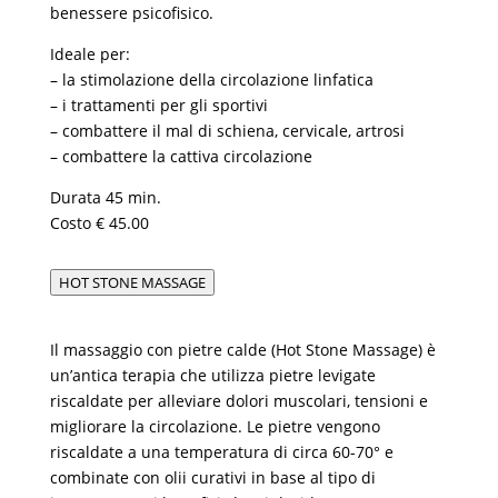
benessere psicofisico.
Ideale per:
– la stimolazione della circolazione linfatica
– i trattamenti per gli sportivi
– combattere il mal di schiena, cervicale, artrosi
– combattere la cattiva circolazione
Durata 45 min.
Costo € 45.00
HOT STONE MASSAGE
Il massaggio con pietre calde (Hot Stone Massage) è
un’antica terapia che utilizza pietre levigate
riscaldate per alleviare dolori muscolari, tensioni e
migliorare la circolazione. Le pietre vengono
riscaldate a una temperatura di circa 60-70° e
combinate con olii curativi in base al tipo di