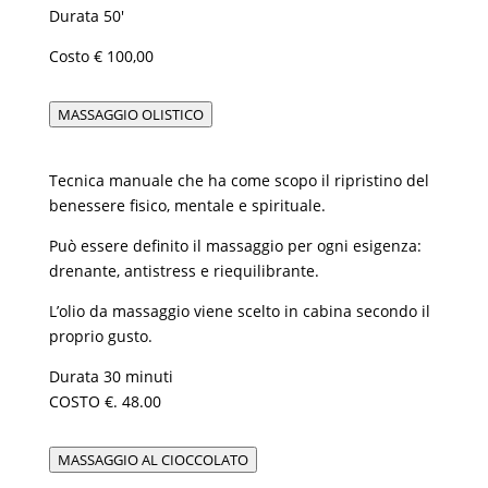
Durata 50′
Costo € 100,00
MASSAGGIO OLISTICO
Tecnica manuale che ha come scopo il ripristino del
benessere fisico, mentale e spirituale.
Può essere definito il massaggio per ogni esigenza:
drenante, antistress e riequilibrante.
L’olio da massaggio viene scelto in cabina secondo il
proprio gusto.
Durata 30 minuti
COSTO €. 48.00
MASSAGGIO AL CIOCCOLATO