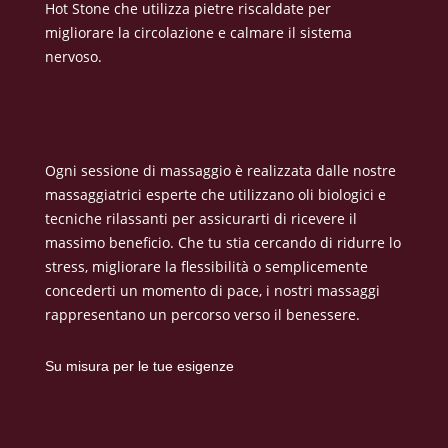
Hot Stone che utilizza pietre riscaldate per
migliorare la circolazione e calmare il sistema
nervoso.
Ogni sessione di massaggio è realizzata dalle nostre
massaggiatrici esperte che utilizzano oli biologici e
tecniche rilassanti per assicurarti di ricevere il
massimo beneficio. Che tu stia cercando di ridurre lo
stress, migliorare la flessibilità o semplicemente
concederti un momento di pace, i nostri massaggi
rappresentano un percorso verso il benessere.
Su misura per le tue esigenze