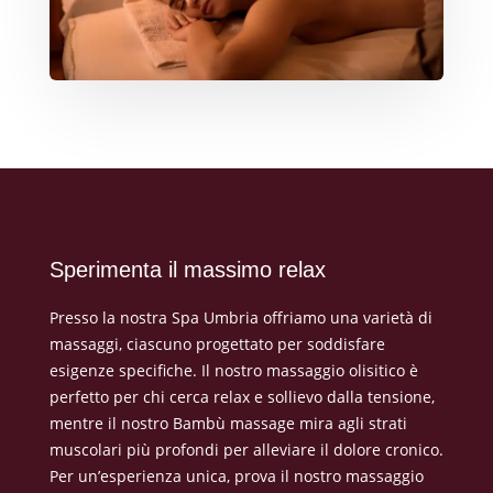
Sperimenta il massimo relax
Presso la nostra Spa Umbria offriamo una varietà di
massaggi, ciascuno progettato per soddisfare
esigenze specifiche. Il nostro massaggio olisitico è
perfetto per chi cerca relax e sollievo dalla tensione,
mentre il nostro Bambù massage mira agli strati
muscolari più profondi per alleviare il dolore cronico.
Per un’esperienza unica, prova il nostro massaggio