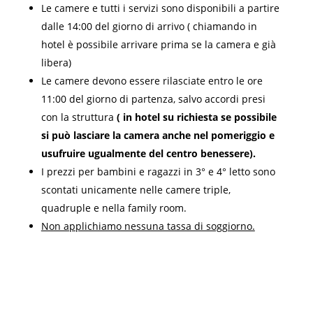
Le camere e tutti i servizi sono disponibili a partire
dalle 14:00 del giorno di arrivo ( chiamando in
hotel è possibile arrivare prima se la camera e già
libera)
Le camere devono essere rilasciate entro le ore
11:00 del giorno di partenza, salvo accordi presi
con la struttura
( in hotel su richiesta se possibile
si può lasciare la camera anche nel pomeriggio e
usufruire ugualmente del centro benessere).
I prezzi per bambini e ragazzi in 3° e 4° letto sono
scontati unicamente nelle camere triple,
quadruple e nella family room.
Non applichiamo nessuna tassa di soggiorno.