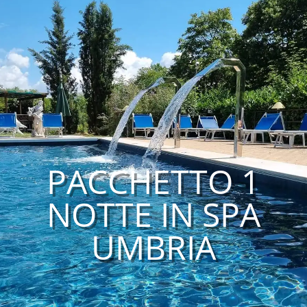
PACCHETTO 1
NOTTE IN SPA
UMBRIA