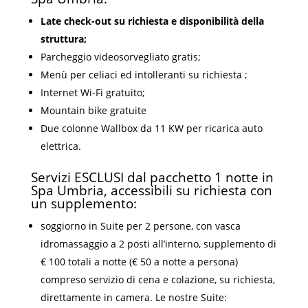
Late check-out su richiesta e disponibilità della
struttura;
Parcheggio videosorvegliato gratis;
Menù per celiaci ed intolleranti su richiesta ;
Internet Wi-Fi gratuito;
Mountain bike gratuite
Due colonne Wallbox da 11 KW per ricarica auto
elettrica.
Servizi ESCLUSI dal pacchetto 1 notte in
Spa Umbria, accessibili su richiesta con
un supplemento:
soggiorno in Suite per 2 persone, con vasca
idromassaggio a 2 posti all’interno, supplemento di
€ 100 totali a notte (€ 50 a notte a persona)
compreso servizio di cena e colazione, su richiesta,
direttamente in camera. Le nostre Suite: