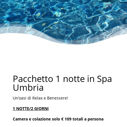
Pacchetto 1 notte in Spa
Umbria
Un’oasi di Relax e Benessere!
1 NOTTE/2 GIORNI
Camera e colazione solo € 109 totali a persona